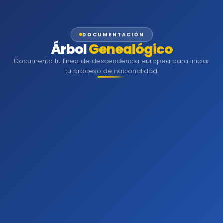
DOCUMENTACIÓN
Árbol
Genealógico
Documenta tu línea de descendencia europea para iniciar
tu proceso de nacionalidad.