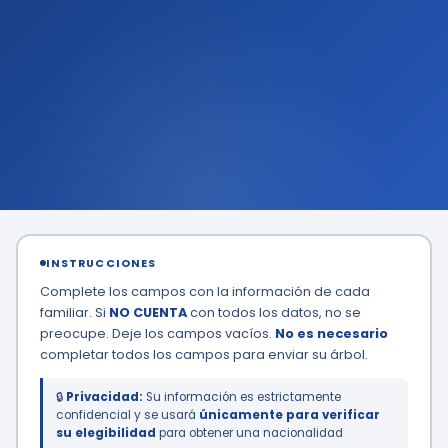
INSTRUCCIONES
Complete los campos con la información de cada
familiar. Si
NO CUENTA
con todos los datos, no se
preocupe. Deje los campos vacíos.
No es necesario
completar todos los campos para enviar su árbol.
🔒
Privacidad:
Su información es estrictamente
confidencial y se usará
únicamente para verificar
su elegibilidad
para obtener una nacionalidad