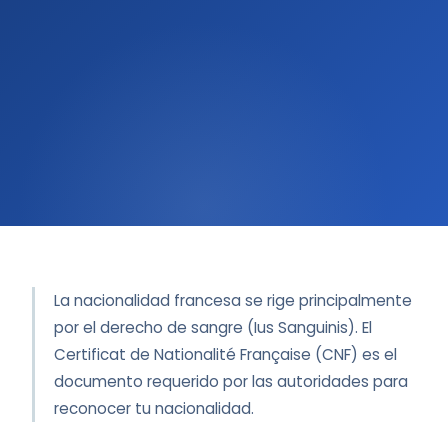
La nacionalidad francesa se rige principalmente
por el derecho de sangre (Ius Sanguinis). El
Certificat de Nationalité Française (CNF) es el
documento requerido por las autoridades para
reconocer tu nacionalidad.