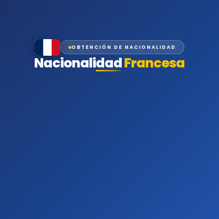
OBTENCIÓN DE NACIONALIDAD
Nacionalidad
Francesa