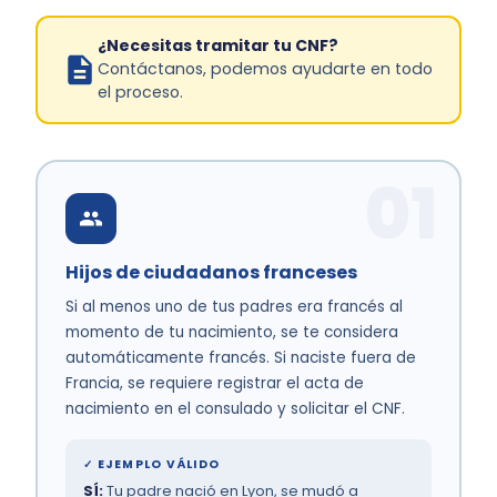
¿Necesitas tramitar tu CNF?
Contáctanos, podemos ayudarte en todo
el proceso.
01
Hijos de ciudadanos franceses
Si al menos uno de tus padres era francés al
momento de tu nacimiento, se te considera
automáticamente francés. Si naciste fuera de
Francia, se requiere registrar el acta de
nacimiento en el consulado y solicitar el CNF.
✓ EJEMPLO VÁLIDO
SÍ:
Tu padre nació en Lyon, se mudó a