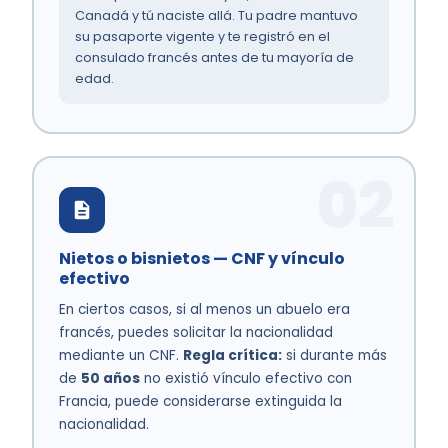
Canadá y tú naciste allá. Tu padre mantuvo
su pasaporte vigente y te registró en el
consulado francés antes de tu mayoría de
edad.
02
Nietos o bisnietos — CNF y vínculo
efectivo
En ciertos casos, si al menos un abuelo era
francés, puedes solicitar la nacionalidad
mediante un CNF.
Regla crítica:
si durante más
de
50 años
no existió vínculo efectivo con
Francia, puede considerarse extinguida la
nacionalidad.