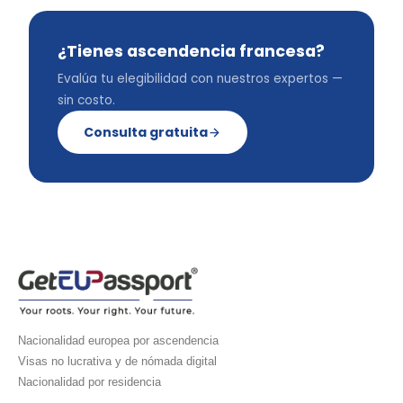
¿Tienes ascendencia francesa?
Evalúa tu elegibilidad con nuestros expertos —
sin costo.
Consulta gratuita
Nacionalidad europea por ascendencia
Visas no lucrativa y de nómada digital
Nacionalidad por residencia