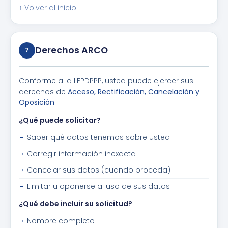
↑ Volver al inicio
Derechos ARCO
7
Conforme a la LFPDPPP, usted puede ejercer sus
derechos de
Acceso, Rectificación, Cancelación y
Oposición
:
¿Qué puede solicitar?
Saber qué datos tenemos sobre usted
Corregir información inexacta
Cancelar sus datos (cuando proceda)
Limitar u oponerse al uso de sus datos
¿Qué debe incluir su solicitud?
Nombre completo