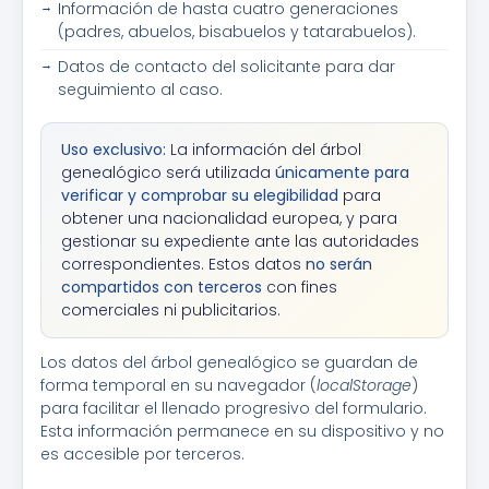
Información de hasta cuatro generaciones
(padres, abuelos, bisabuelos y tatarabuelos).
Datos de contacto del solicitante para dar
seguimiento al caso.
Uso exclusivo:
La información del árbol
genealógico será utilizada
únicamente para
verificar y comprobar su elegibilidad
para
obtener una nacionalidad europea, y para
gestionar su expediente ante las autoridades
correspondientes. Estos datos
no serán
compartidos con terceros
con fines
comerciales ni publicitarios.
Los datos del árbol genealógico se guardan de
forma temporal en su navegador (
localStorage
)
para facilitar el llenado progresivo del formulario.
Esta información permanece en su dispositivo y no
es accesible por terceros.