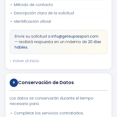
Método de contacto
Descripción clara de la solicitud
Identificación oficial
Envíe su solicitud a
info@geteupassport.com
— recibirá respuesta en un máximo de
20 días
hábiles
.
↑ Volver al inicio
Conservación de Datos
8
Los datos se conservarán durante el tiempo
necesario para:
Completar los servicios contratados.