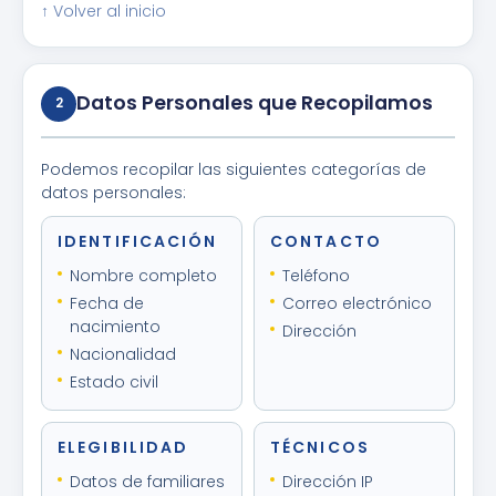
↑ Volver al inicio
Datos Personales que Recopilamos
2
Podemos recopilar las siguientes categorías de
datos personales:
IDENTIFICACIÓN
CONTACTO
Nombre completo
Teléfono
Fecha de
Correo electrónico
nacimiento
Dirección
Nacionalidad
Estado civil
ELEGIBILIDAD
TÉCNICOS
Datos de familiares
Dirección IP