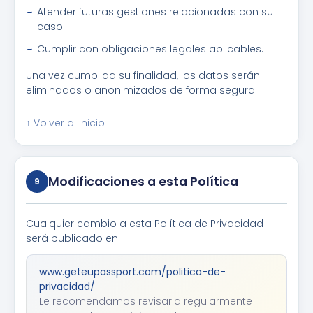
Atender futuras gestiones relacionadas con su
caso.
Cumplir con obligaciones legales aplicables.
Una vez cumplida su finalidad, los datos serán
eliminados o anonimizados de forma segura.
↑ Volver al inicio
Modificaciones a esta Política
9
Cualquier cambio a esta Política de Privacidad
será publicado en:
www.geteupassport.com/politica-de-
privacidad/
Le recomendamos revisarla regularmente