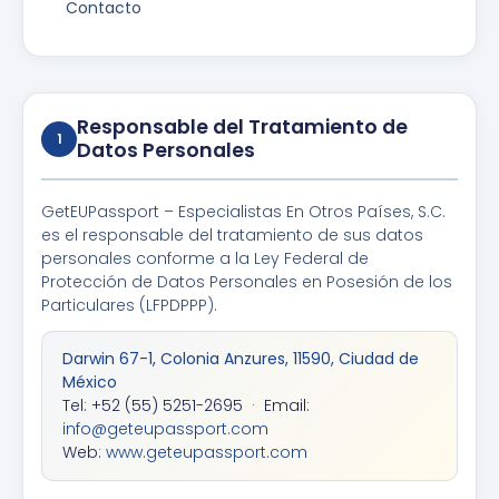
Contacto
Responsable del Tratamiento de
1
Datos Personales
GetEUPassport – Especialistas En Otros Países, S.C.
es el responsable del tratamiento de sus datos
personales conforme a la Ley Federal de
Protección de Datos Personales en Posesión de los
Particulares (LFPDPPP).
Darwin 67-1, Colonia Anzures, 11590, Ciudad de
México
Tel: +52 (55) 5251-2695 · Email:
info@geteupassport.com
Web:
www.geteupassport.com