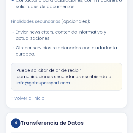
Contactarlo para aclaraciones, confirmaciones o
solicitudes de documentos.
Finalidades secundarias
(opcionales):
Enviar newsletters, contenido informativo y
actualizaciones.
Ofrecer servicios relacionados con ciudadanía
europea.
Puede solicitar dejar de recibir
comunicaciones secundarias escribiendo a
info@geteupassport.com
↑ Volver al inicio
Transferencia de Datos
4