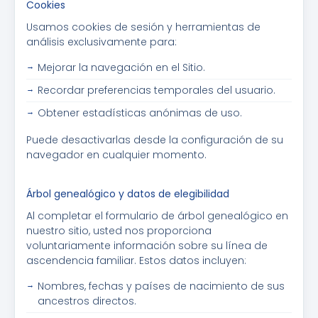
Cookies
Usamos cookies de sesión y herramientas de
análisis exclusivamente para:
Mejorar la navegación en el Sitio.
Recordar preferencias temporales del usuario.
Obtener estadísticas anónimas de uso.
Puede desactivarlas desde la configuración de su
navegador en cualquier momento.
Árbol genealógico y datos de elegibilidad
Al completar el formulario de árbol genealógico en
nuestro sitio, usted nos proporciona
voluntariamente información sobre su línea de
ascendencia familiar. Estos datos incluyen:
Nombres, fechas y países de nacimiento de sus
ancestros directos.