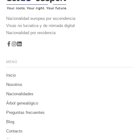
Nacionalidad europea por ascendencia
Visas no lucrativa y de nómada digital
Nacionalidad por residencia
MENÚ
Inicio
Nosotros
Nacionalidades
Árbol genealógico
Preguntas frecuentes
Blog
Contacto