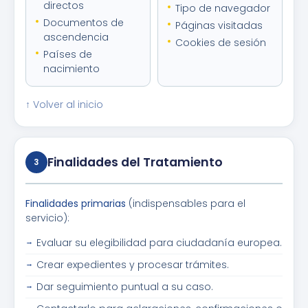
directos
Tipo de navegador
Documentos de
Páginas visitadas
ascendencia
Cookies de sesión
Países de
nacimiento
↑ Volver al inicio
Finalidades del Tratamiento
3
Finalidades primarias
(indispensables para el
servicio):
Evaluar su elegibilidad para ciudadanía europea.
Crear expedientes y procesar trámites.
Dar seguimiento puntual a su caso.