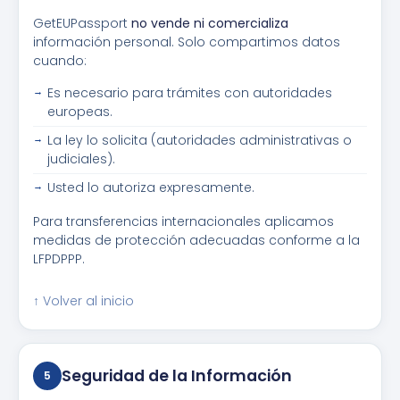
GetEUPassport
no vende ni comercializa
información personal. Solo compartimos datos
cuando:
Es necesario para trámites con autoridades
europeas.
La ley lo solicita (autoridades administrativas o
judiciales).
Usted lo autoriza expresamente.
Para transferencias internacionales aplicamos
medidas de protección adecuadas conforme a la
LFPDPPP.
↑ Volver al inicio
Seguridad de la Información
5