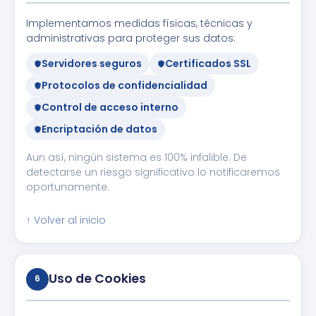
Implementamos medidas físicas, técnicas y
administrativas para proteger sus datos:
Servidores seguros
Certificados SSL
Protocolos de confidencialidad
Control de acceso interno
Encriptación de datos
Aun así, ningún sistema es 100% infalible. De
detectarse un riesgo significativo lo notificaremos
oportunamente.
↑ Volver al inicio
Uso de Cookies
6