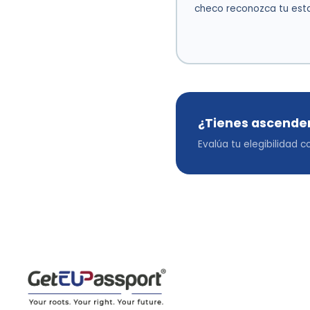
checo reconozca tu esta
¿Tienes ascende
Evalúa tu elegibilidad 