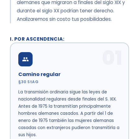
alemanes que migraron a finales del siglo XIX y
durante el siglo XX podrían tener derecho.
Analizaremos sin costo tus posibilidades.
I. POR ASCENDENCIA:
01
Camino regular
§30 StAG
La transmisión ordinaria sigue las leyes de
nacionalidad regulares desde finales del S. XIX.
Antes de 1975 la transmitían principalmente
hombres alemanes casados. A partir del 1 de
enero de 1975 también las mujeres alemanas
casadas con extranjeros pudieron transmitirla a
sus hijos.