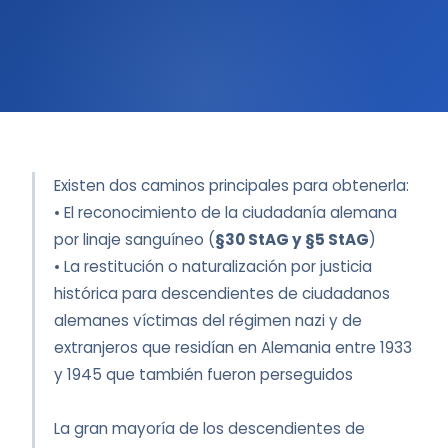
Existen dos caminos principales para obtenerla:
• El reconocimiento de la ciudadanía alemana
por linaje sanguíneo (
§30 StAG y §5 StAG
)
• La restitución o naturalización por justicia
histórica para descendientes de ciudadanos
alemanes víctimas del régimen nazi y de
extranjeros que residían en Alemania entre 1933
y 1945 que también fueron perseguidos
La gran mayoría de los descendientes de