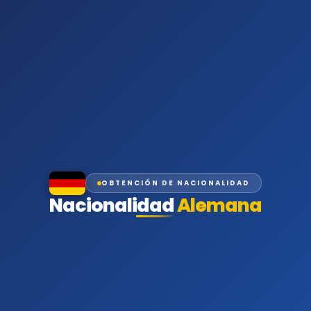
OBTENCIÓN DE NACIONALIDAD
Nacionalidad
Alemana